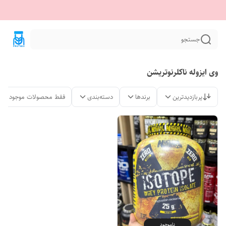
جستجو
وی ایزوله ناکلرنوتریشن
پربازدیدترین
برندها
دسته‌بندی
فقط محصولات موجود
ناموجود