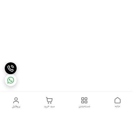
خانه
دسته‌بندی
سبد خرید
پروفایل