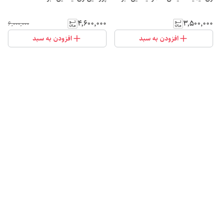
۴٬۶۰۰٬۰۰۰
۳٬۵۰۰٬۰۰۰
۶٬۰۰۰٬۰۰۰
افزودن به سبد
افزودن به سبد