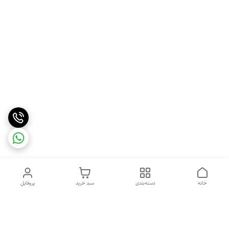
خانه
دسته‌بندی
سبد خرید
پروفایل