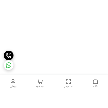
خانه
دسته‌بندی
سبد خرید
پروفایل