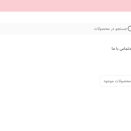
جستجو در محصولات
د
تماس با ما
محصولات موجود