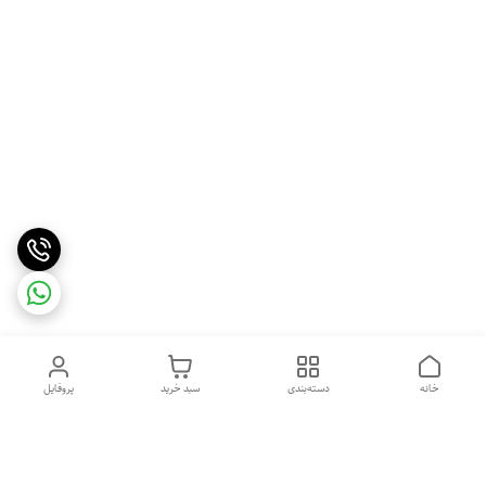
خانه
دسته‌بندی
سبد خرید
پروفایل