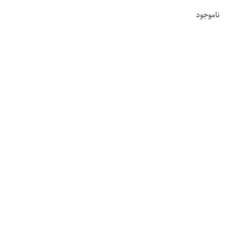
ناموجود