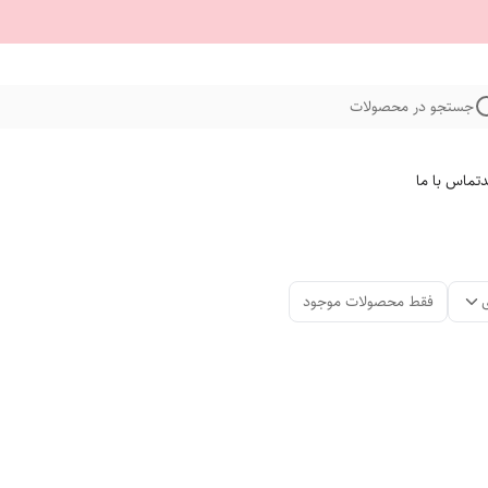
جستجو در محصولات
د
تماس با ما
فقط محصولات موجود