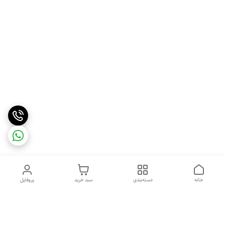
خانه
دسته‌بندی
سبد خرید
پروفایل