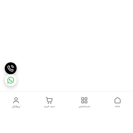
خانه
دسته‌بندی
سبد خرید
پروفایل