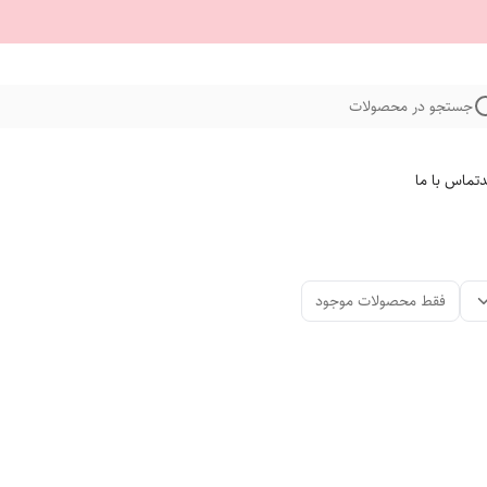
جستجو در محصولات
د
تماس با ما
فقط محصولات موجود