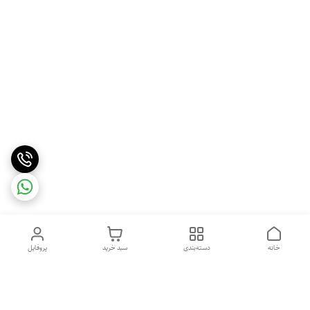
خانه
دسته‌بندی
سبد خرید
پروفایل