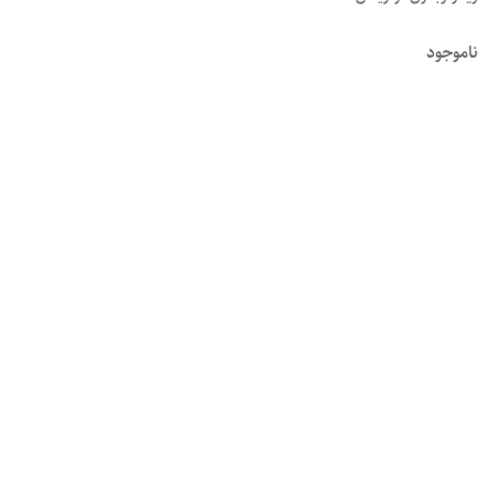
ناموجود