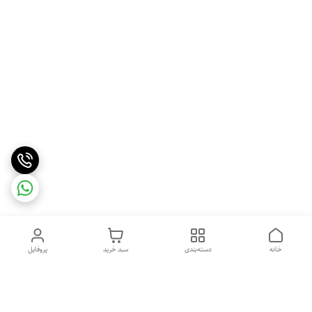
خانه
دسته‌بندی
سبد خرید
پروفایل