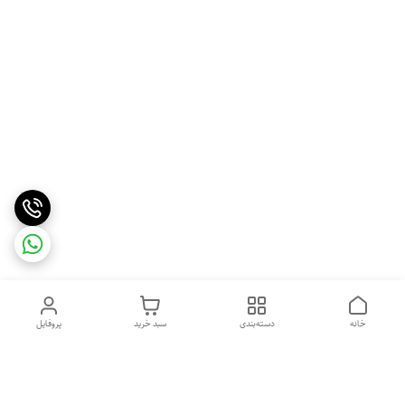
خانه
دسته‌بندی
سبد خرید
پروفایل