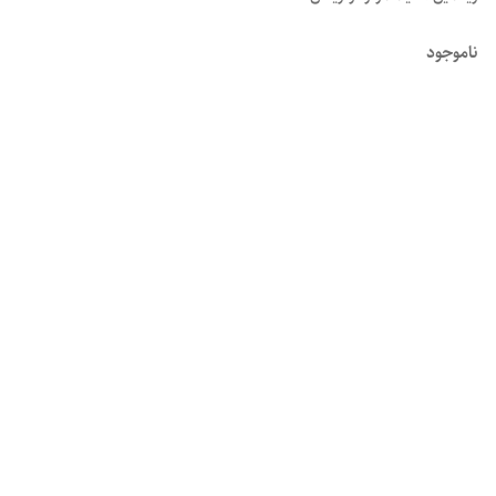
ناموجود