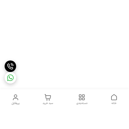
خانه
دسته‌بندی
سبد خرید
پروفایل