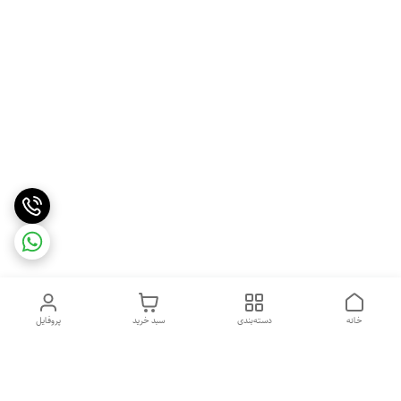
خانه
دسته‌بندی
سبد خرید
پروفایل