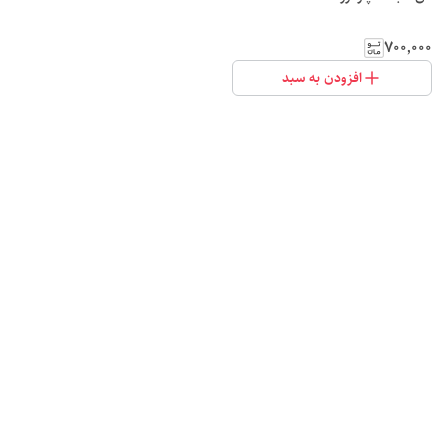
۷۰۰٬۰۰۰
افزودن به سبد