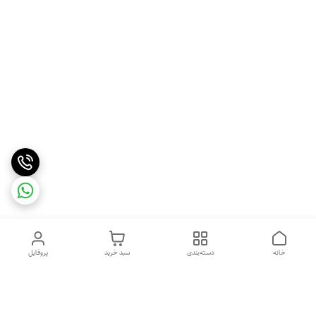
خانه
دسته‌بندی
سبد خرید
پروفایل