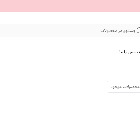
جستجو در محصولات
د
تماس با ما
محصولات موجود