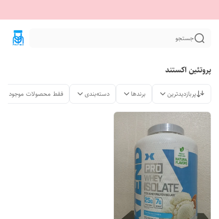
جستجو
پروتئین اکستند
پربازدیدترین
برندها
دسته‌بندی
فقط محصولات موجود