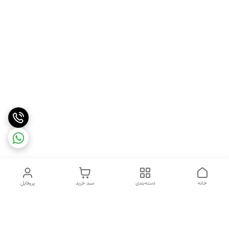
خانه
دسته‌بندی
سبد خرید
پروفایل