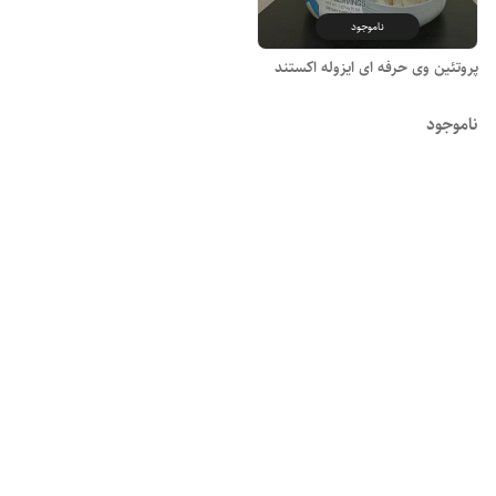
ناموجود
پروتئین وی حرفه ای ایزوله اکستند
ناموجود