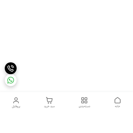
خانه
دسته‌بندی
سبد خرید
پروفایل