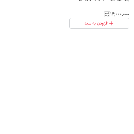
۱۴٬۰۰۰٬۰۰۰
افزودن به سبد