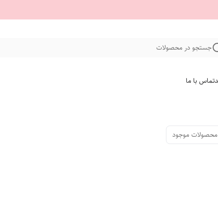
جستجو در محصولات
د
تماس با ما
محصولات موجود