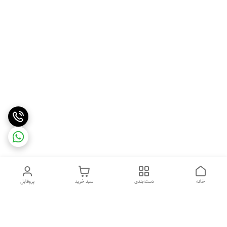
خانه
دسته‌بندی
سبد خرید
پروفایل