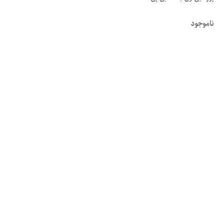
ناموجود