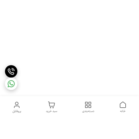
خانه
دسته‌بندی
سبد خرید
پروفایل