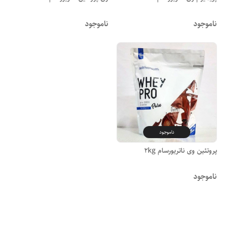
ناموجود
ناموجود
ناموجود
پروتئین وی ناتریورسام 2kg
ناموجود