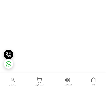
خانه
دسته‌بندی
سبد خرید
پروفایل