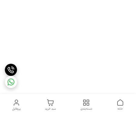
خانه
دسته‌بندی
سبد خرید
پروفایل