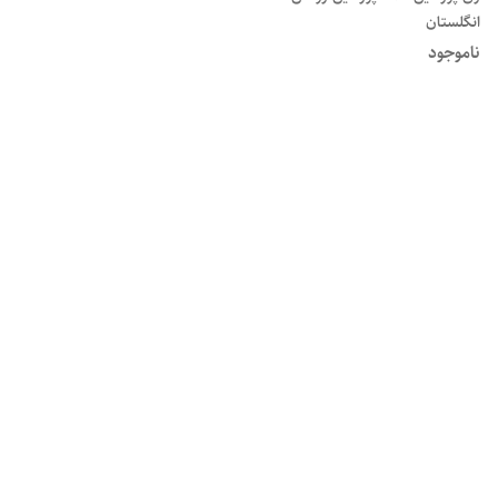
انگلستان
ناموجود