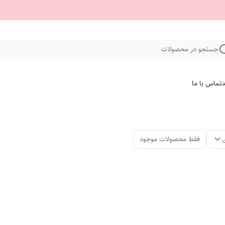
جستجو در محصولات
د
تماس با ما
فقط محصولات موجود