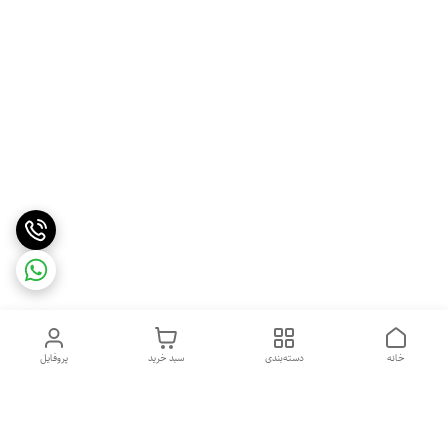
خانه
دسته‌بندی
سبد خرید
پروفایل