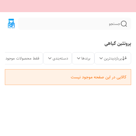
جستجو
پروتئین گیاهی
پربازدیدترین
برندها
دسته‌بندی
فقط محصولات موجود
کالایی در این صفحه موجود نیست