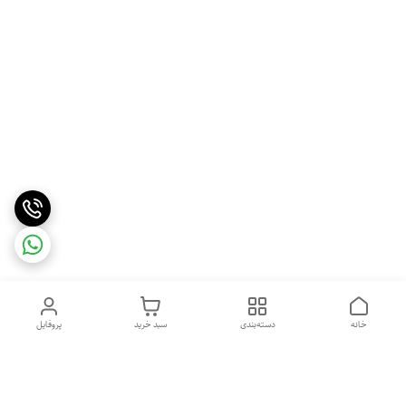
خانه
دسته‌بندی
سبد خرید
پروفایل