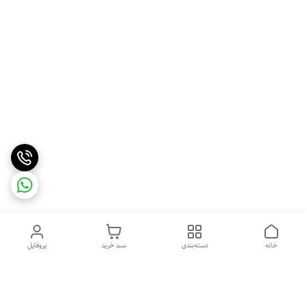
خانه
دسته‌بندی
سبد خرید
پروفایل