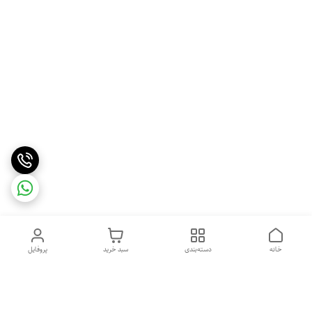
خانه
دسته‌بندی
سبد خرید
پروفایل