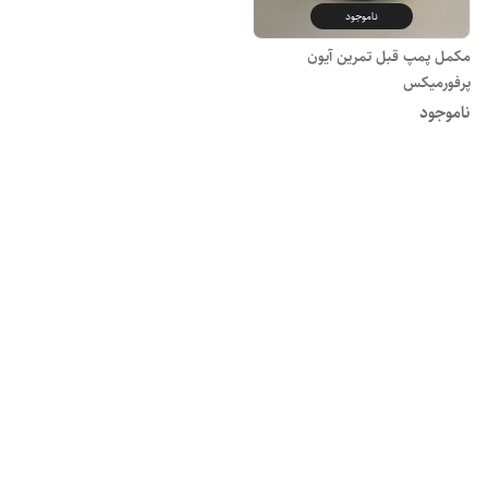
ناموجود
مکمل پمپ قبل تمرین آیون
پرفورمیکس
ناموجود