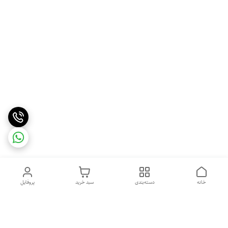
خانه
دسته‌بندی
سبد خرید
پروفایل