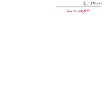
۱٬۴۵۰٬۰۰۰
افزودن به سبد