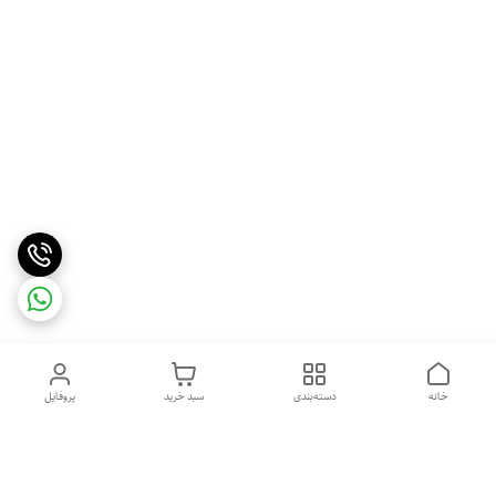
خانه
دسته‌بندی
سبد خرید
پروفایل