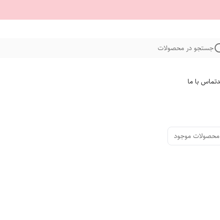
جستجو در محصولات
د
تماس با ما
محصولات موجود