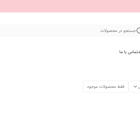
جستجو در محصولات
د
تماس با ما
فقط محصولات موجود