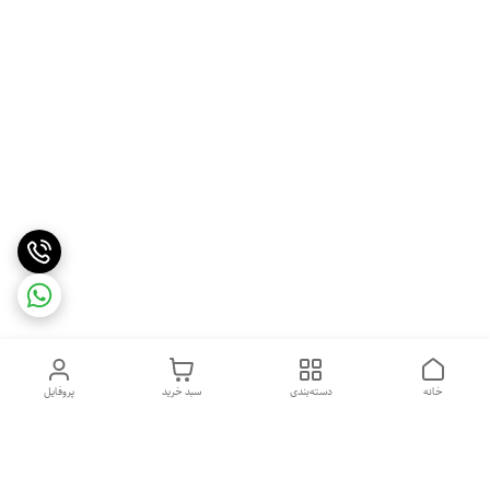
خانه
دسته‌بندی
سبد خرید
پروفایل