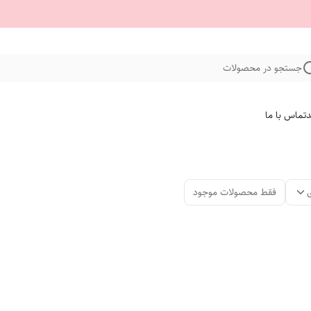
جستجو در محصولات
د
تماس با ما
فقط محصولات موجود