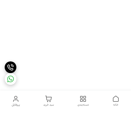
خانه
دسته‌بندی
سبد خرید
پروفایل