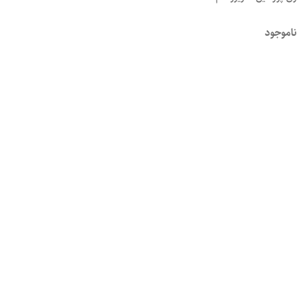
ناموجود