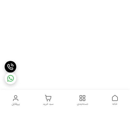
خانه
دسته‌بندی
سبد خرید
پروفایل