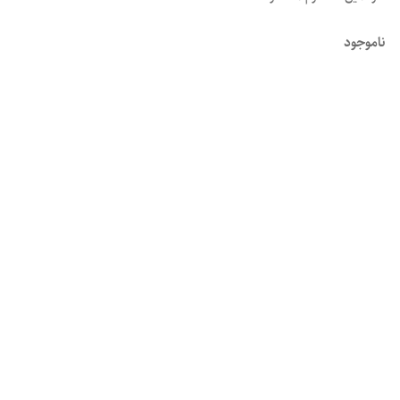
ناموجود