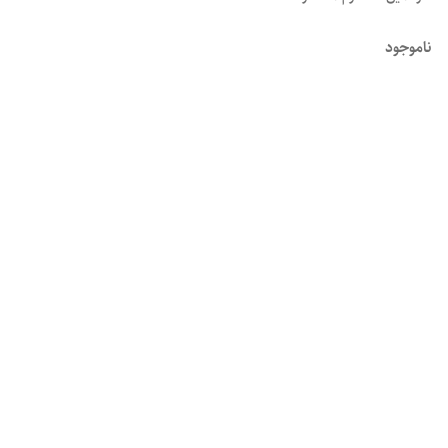
ناموجود