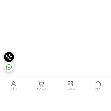
خانه
دسته‌بندی
سبد خرید
پروفایل