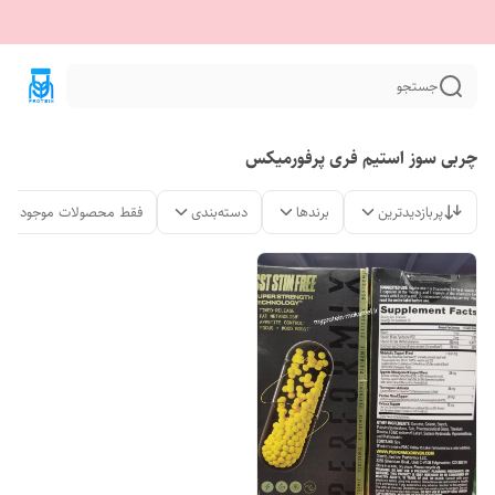
جستجو
چربی سوز استیم فری پرفورمیکس
پربازدیدترین
برندها
دسته‌بندی
فقط محصولات موجود