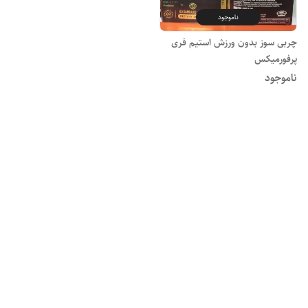
ناموجود
چربی سوز بدون ورزش استیم فری
پرفورمیکس
ناموجود