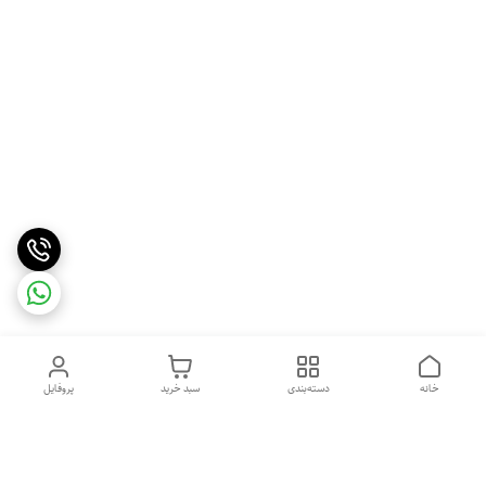
خانه
دسته‌بندی
سبد خرید
پروفایل