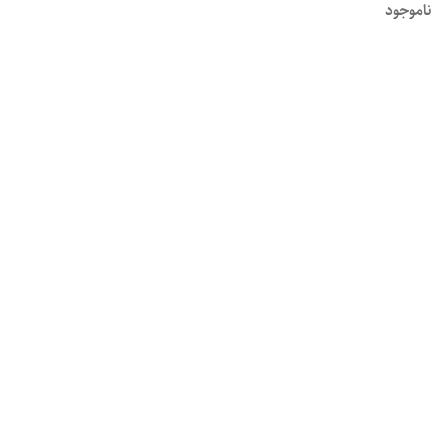
ناموجود