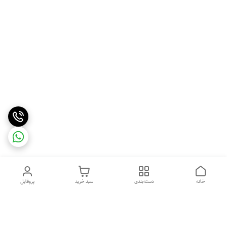
خانه
دسته‌بندی
سبد خرید
پروفایل