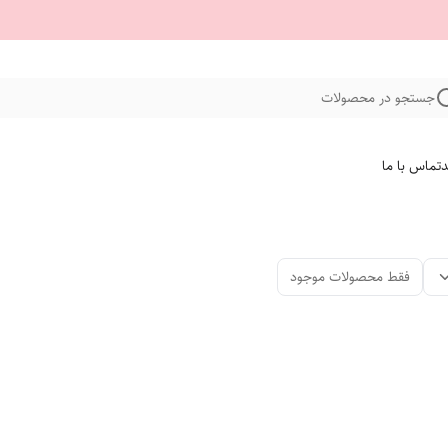
جستجو در محصولات
د
تماس با ما
فقط محصولات موجود