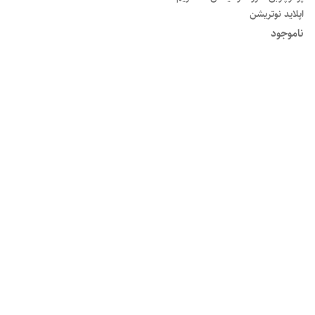
اپلاید نوتریشن
ناموجود