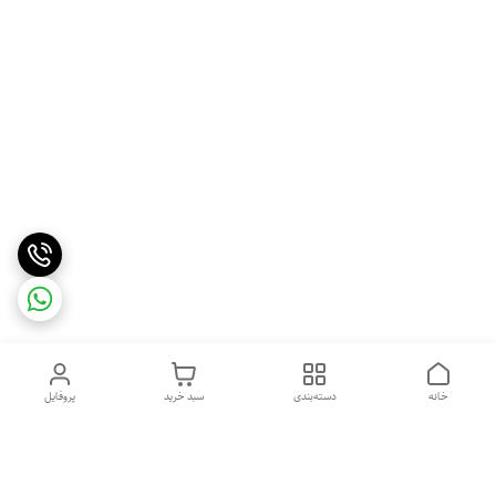
خانه
دسته‌بندی
سبد خرید
پروفایل