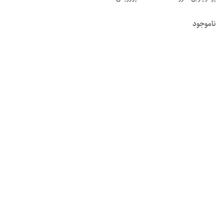
ناموجود