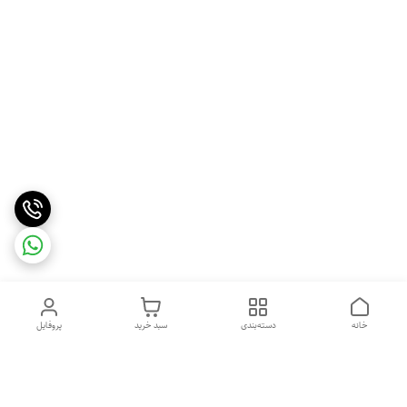
خانه
دسته‌بندی
سبد خرید
پروفایل