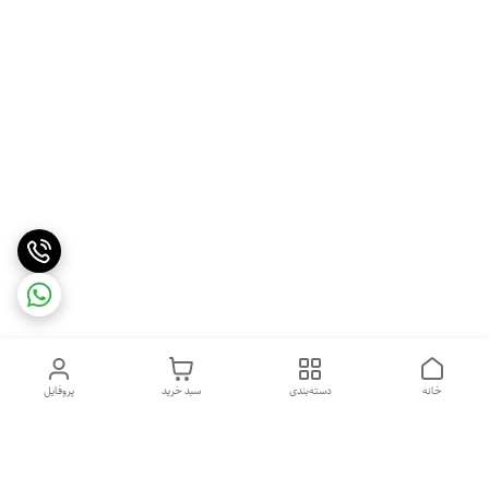
خانه
دسته‌بندی
سبد خرید
پروفایل