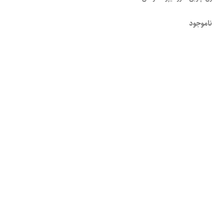
ناموجود