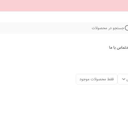
جستجو در محصولات
د
تماس با ما
فقط محصولات موجود