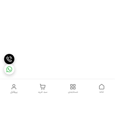
خانه
دسته‌بندی
سبد خرید
پروفایل