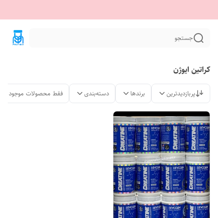
جستجو
کراتین ایوژن
پربازدیدترین
برندها
دسته‌بندی
فقط محصولات موجود