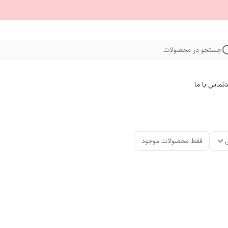
جستجو در محصولات
د
تماس با ما
فقط محصولات موجود