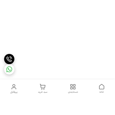
خانه
دسته‌بندی
سبد خرید
پروفایل