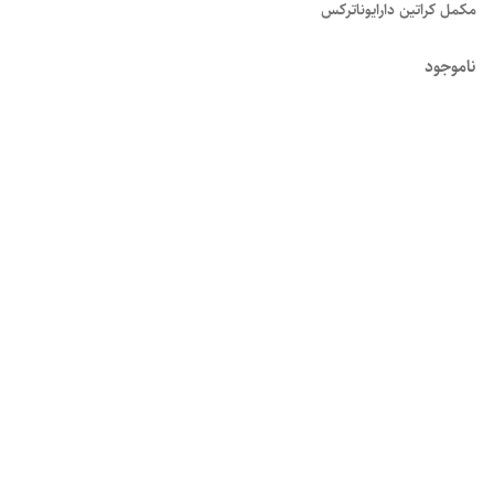
مکمل کراتین دارایوناترکس
ناموجود