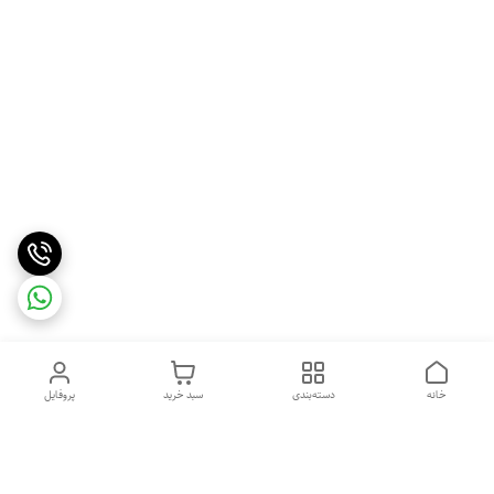
خانه
دسته‌بندی
سبد خرید
پروفایل