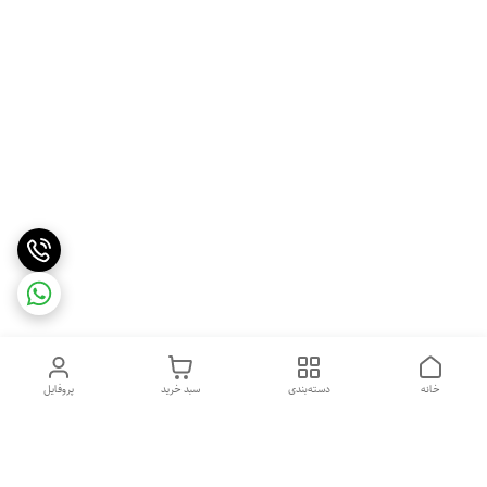
خانه
دسته‌بندی
سبد خرید
پروفایل