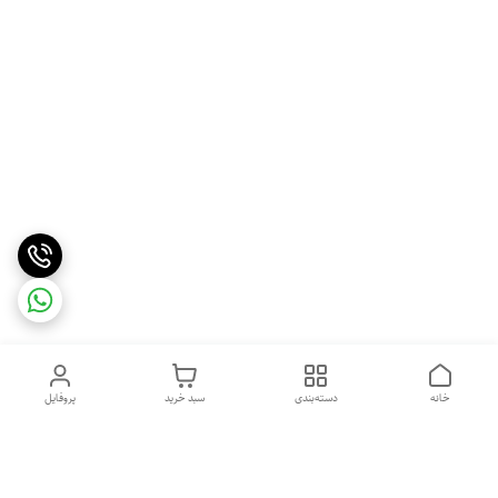
خانه
دسته‌بندی
سبد خرید
پروفایل