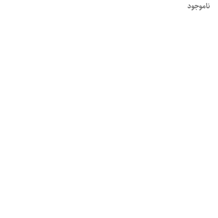
ناموجود